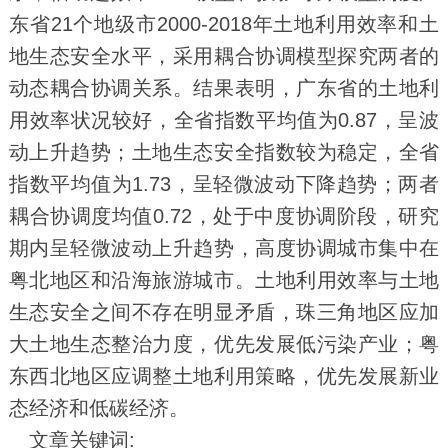
东省21个地级市2000-2018年土地利用效率和土
地生态安全水平，采用耦合协调模型探究两者的
动态耦合协调关系。结果表明，广东省的土地利
用效率状况较好，全省指数平均值为0.87，呈波
动上升趋势；土地生态安全指数较为稳定，全省
指数平均值为1.73，呈轻微波动下降趋势；两者
耦合协调度均值0.72，处于中度协调阶段，研究
期内呈轻微波动上升趋势，高度协调城市集中在
粤北地区和沿海旅游城市。土地利用效率与土地
生态安全之间不存在明显矛盾，珠三角地区应加
大土地生态整治力度，优先发展低污染产业；粤
东西北地区应调整土地利用策略，优先发展新业
态经济和低碳经济。
文章关键词: