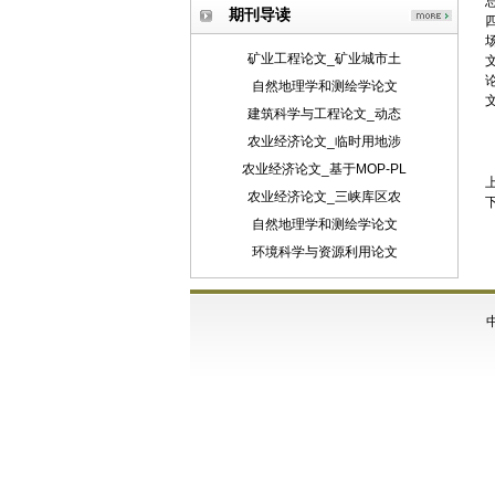
期刊导读
矿业工程论文_矿业城市土
论
自然地理学和测绘学论文
建筑科学与工程论文_动态
农业经济论文_临时用地涉
农业经济论文_基于MOP-PL
农业经济论文_三峡库区农
自然地理学和测绘学论文
环境科学与资源利用论文