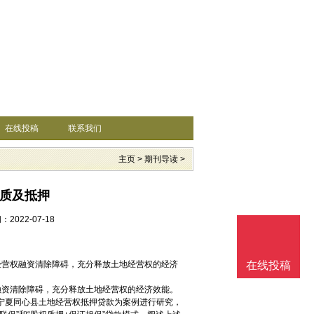
在线投稿
联系我们
主页
>
期刊导读
>
性质及抵押
2022-07-18
经营权融资清除障碍，充分释放土地经营权的经济
在线投稿
融资清除障碍，充分释放土地经营权的经济效能。
和宁夏同心县土地经营权抵押贷款为案例进行研究，