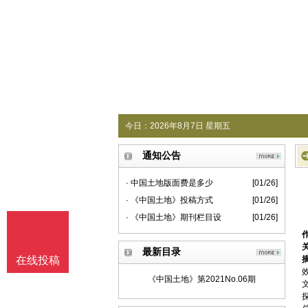
今日：
2026年8月7日 星期五
通知公告
· 中国土地版面费是多少
[01/26]
· 《中国土地》投稿方式
[01/26]
· 《中国土地》期刊栏目设
[01/26]
最新目录
在线投稿
《中国土地》第2021No.06期